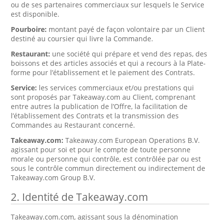
ou de ses partenaires commerciaux sur lesquels le Service
est disponible.
Pourboire:
montant payé de façon volontaire par un Client
destiné au coursier qui livre la Commande.
Restaurant:
une société qui prépare et vend des repas, des
boissons et des articles associés et qui a recours à la Plate-
forme pour l’établissement et le paiement des Contrats.
Service:
les services commerciaux et/ou prestations qui
sont proposés par Takeaway.com au Client, comprenant
entre autres la publication de l’Offre, la facilitation de
l’établissement des Contrats et la transmission des
Commandes au Restaurant concerné.
Takeaway.com:
Takeaway.com European Operations B.V.
agissant pour soi et pour le compte de toute personne
morale ou personne qui contrôle, est contrôlée par ou est
sous le contrôle commun directement ou indirectement de
Takeaway.com Group B.V.
2. Identité de Takeaway.com
Takeaway.com.com, agissant sous la dénomination