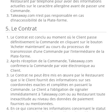
Restaurant par téléphone pour avoir des informations
actuelles sur le caractère allergène avant de passer une
Commande.
Takeaway.com n’est pas responsable en cas
d’inaccessibilité de la Plate-forme.
5. Le Contrat
Le Contrat est conclu au moment où le Client passe
définitivement la Commande en cliquant sur le bouton
‘Acheter maintenant’ au cours du processus de
transmission d’une Commande par l’intermédiaire de la
Plate-forme.
Après réception de la Commande, Takeaway.com
confirmera la Commande par voie électronique au
Client.
Le Contrat ne peut être mis en œuvre par le Restaurant
que si le Client fournit des informations sur ses
coordonnées exactes et complètes en passant la
Commande. Le Client a l’obligation de signaler
immédiatement à Takeaway.com ou au Restaurant toute
inexactitude au niveau des données de paiement
fournies ou mentionnées.
En ce qui concerne les informations concernant le statut