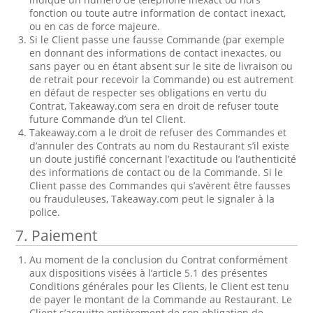
fonction ou toute autre information de contact inexact,
ou en cas de force majeure.
Si le Client passe une fausse Commande (par exemple
en donnant des informations de contact inexactes, ou
sans payer ou en étant absent sur le site de livraison ou
de retrait pour recevoir la Commande) ou est autrement
en défaut de respecter ses obligations en vertu du
Contrat, Takeaway.com sera en droit de refuser toute
future Commande d’un tel Client.
Takeaway.com a le droit de refuser des Commandes et
d’annuler des Contrats au nom du Restaurant s’il existe
un doute justifié concernant l’exactitude ou l’authenticité
des informations de contact ou de la Commande. Si le
Client passe des Commandes qui s’avèrent être fausses
ou frauduleuses, Takeaway.com peut le signaler à la
police.
7. Paiement
Au moment de la conclusion du Contrat conformément
aux dispositions visées à l’article 5.1 des présentes
Conditions générales pour les Clients, le Client est tenu
de payer le montant de la Commande au Restaurant. Le
Client s’acquitte entièrement de son obligation de