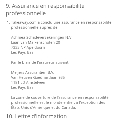
9. Assurance en responsabilité
professionnelle
Takeaway.com a conclu une assurance en responsabilité
professionnelle auprès de:
Achmea Schadeverzekeringen N.V.
Laan van Malkenschoten 20
7333 NP Apeldoorn
Les Pays-Bas
Par le biais de l’assureur suivant :
Meijers Assurantiën B.V.
Van Heuven Goedhartlaan 935
1181 LD Amstelveen
Les Pays-Bas
La zone de couverture de l’assurance en responsabilité
professionnelle est le monde entier, à l’exception des
États-Unis d’Amérique et du Canada.
10. Lettre d’information