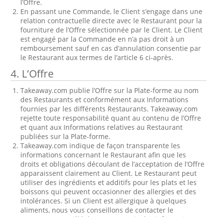
l’Offre.
En passant une Commande, le Client s’engage dans une
relation contractuelle directe avec le Restaurant pour la
fourniture de l’Offre sélectionnée par le Client. Le Client
est engagé par la Commande en n’a pas droit à un
remboursement sauf en cas d’annulation consentie par
le Restaurant aux termes de l’article 6 ci-après.
4. L’Offre
Takeaway.com publie l’Offre sur la Plate-forme au nom
des Restaurants et conformément aux Informations
fournies par les différents Restaurants. Takeaway.com
rejette toute responsabilité quant au contenu de l’Offre
et quant aux Informations relatives au Restaurant
publiées sur la Plate-forme.
Takeaway.com indique de façon transparente les
informations concernant le Restaurant afin que les
droits et obligations découlant de l’acceptation de l’Offre
apparaissent clairement au Client. Le Restaurant peut
utiliser des ingrédients et additifs pour les plats et les
boissons qui peuvent occasionner des allergies et des
intolérances. Si un Client est allergique à quelques
aliments, nous vous conseillons de contacter le