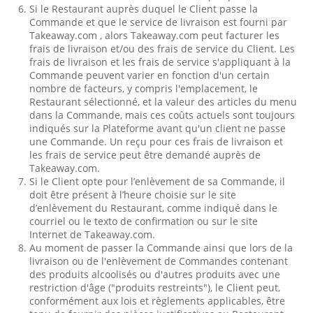
Si le Restaurant auprès duquel le Client passe la
Commande et que le service de livraison est fourni par
Takeaway.com , alors Takeaway.com peut facturer les
frais de livraison et/ou des frais de service du Client. Les
frais de livraison et les frais de service s'appliquant à la
Commande peuvent varier en fonction d'un certain
nombre de facteurs, y compris l'emplacement, le
Restaurant sélectionné, et la valeur des articles du menu
dans la Commande, mais ces coûts actuels sont toujours
indiqués sur la Plateforme avant qu'un client ne passe
une Commande. Un reçu pour ces frais de livraison et
les frais de service peut être demandé auprès de
Takeaway.com.
Si le Client opte pour l’enlèvement de sa Commande, il
doit être présent à l’heure choisie sur le site
d’enlèvement du Restaurant, comme indiqué dans le
courriel ou le texto de confirmation ou sur le site
Internet de Takeaway.com.
Au moment de passer la Commande ainsi que lors de la
livraison ou de l'enlèvement de Commandes contenant
des produits alcoolisés ou d'autres produits avec une
restriction d'âge ("produits restreints"), le Client peut,
conformément aux lois et règlements applicables, être