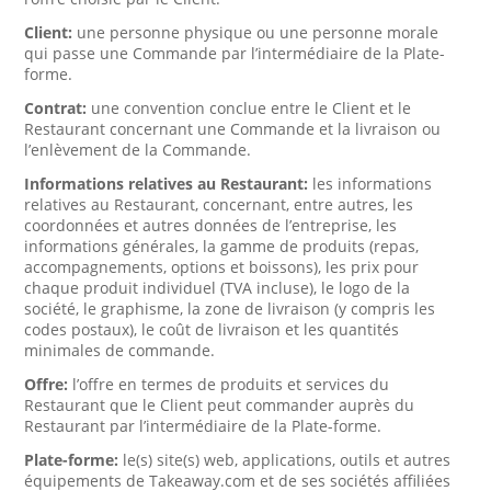
Client:
une personne physique ou une personne morale
qui passe une Commande par l’intermédiaire de la Plate-
forme.
Contrat:
une convention conclue entre le Client et le
Restaurant concernant une Commande et la livraison ou
l’enlèvement de la Commande.
Informations relatives au Restaurant:
les informations
relatives au Restaurant, concernant, entre autres, les
coordonnées et autres données de l’entreprise, les
informations générales, la gamme de produits (repas,
accompagnements, options et boissons), les prix pour
chaque produit individuel (TVA incluse), le logo de la
société, le graphisme, la zone de livraison (y compris les
codes postaux), le coût de livraison et les quantités
minimales de commande.
Offre:
l’offre en termes de produits et services du
Restaurant que le Client peut commander auprès du
Restaurant par l’intermédiaire de la Plate-forme.
Plate-forme:
le(s) site(s) web, applications, outils et autres
équipements de Takeaway.com et de ses sociétés affiliées