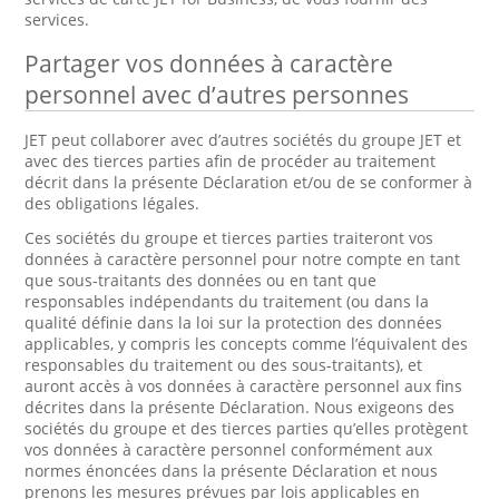
services.
Partager vos données à caractère
personnel avec d’autres personnes
JET peut collaborer avec d’autres sociétés du groupe JET et
avec des tierces parties afin de procéder au traitement
décrit dans la présente Déclaration et/ou de se conformer à
des obligations légales.
Ces sociétés du groupe et tierces parties traiteront vos
données à caractère personnel pour notre compte en tant
que sous-traitants des données ou en tant que
responsables indépendants du traitement (ou dans la
qualité définie dans la loi sur la protection des données
applicables, y compris les concepts comme l’équivalent des
responsables du traitement ou des sous-traitants), et
auront accès à vos données à caractère personnel aux fins
décrites dans la présente Déclaration. Nous exigeons des
sociétés du groupe et des tierces parties qu’elles protègent
vos données à caractère personnel conformément aux
normes énoncées dans la présente Déclaration et nous
prenons les mesures prévues par lois applicables en