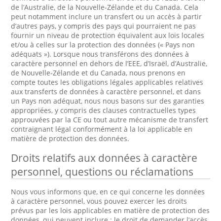
de l’Australie, de la Nouvelle-Zélande et du Canada. Cela
peut notamment inclure un transfert ou un accès à partir
d’autres pays, y compris des pays qui pourraient ne pas
fournir un niveau de protection équivalent aux lois locales
et/ou à celles sur la protection des données (« Pays non
adéquats »). Lorsque nous transférons des données à
caractère personnel en dehors de l’EEE, d’Israël, d’Australie,
de Nouvelle-Zélande et du Canada, nous prenons en
compte toutes les obligations légales applicables relatives
aux transferts de données à caractère personnel, et dans
un Pays non adéquat, nous nous basons sur des garanties
appropriées, y compris des clauses contractuelles types
approuvées par la CE ou tout autre mécanisme de transfert
contraignant légal conformément à la loi applicable en
matière de protection des données.
Droits relatifs aux données à caractère
personnel, questions ou réclamations
Nous vous informons que, en ce qui concerne les données
à caractère personnel, vous pouvez exercer les droits
prévus par les lois applicables en matière de protection des
données, qui peuvent inclure : le droit de demander l’accès,