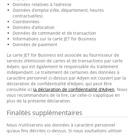
Données relatives à l’adresse
Données d’emploi (rôle, département, heures
contractuelles)
Coordonnées
Données d’allocation
Données de commande et de transaction
Informations sur la carte JET for Business
Données de paiement
La carte JET for Business est associée au fournisseur de
services d’émission de cartes et de transactions par carte
Adyen, qui est également le responsable du traitement
indépendant. Le traitement de certaines des données à
caractère personnel ci-dessus par Adyen est couvert par la
déclaration de confidentialité d’Adyen, qui peut être
consultée ici
la déclaration de confidentialité d’Adyen
. Nous
vous recommandons de la lire, car celle-ci s’applique en
plus de la présente déclaration.
Finalités supplémentaires
Nous n’utiliserons vos données à caractère personnel
qu’aux fins décrites ci-dessus. Si nous souhaitons utiliser