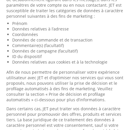
paramètres de votre compte ou en nous contactant. JET est
susceptible de traiter les catégories de données à caractère
personnel suivantes à des fins de marketing :
Prénom
Données relatives à l’adresse
Coordonnées
Données de commande et de transaction
Commentaire(s) (facultatif)
Données de campagne (facultatif)
ID du dispositif
Données relatives aux cookies et à la technologie
Afin de nous permettre de personnaliser votre expérience
utilisateur avec JET et d’optimiser nos services qui vous sont
proposés, nous pouvons utiliser la prise de décision et le
profilage automatisés à des fins de marketing. Veuillez
consulter la section « Prise de décision et profilage
automatisés » ci-dessous pour plus d’informations.
Dans certains cas, JET peut traiter vos données à caractère
personnel pour promouvoir des offres, produits et services
tiers. La base juridique de ce traitement des données à
caractère personnel est votre consentement, sauf si votre