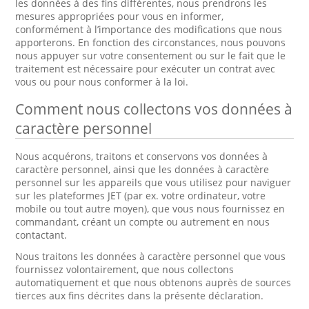
les données à des fins différentes, nous prendrons les
mesures appropriées pour vous en informer,
conformément à l’importance des modifications que nous
apporterons. En fonction des circonstances, nous pouvons
nous appuyer sur votre consentement ou sur le fait que le
traitement est nécessaire pour exécuter un contrat avec
vous ou pour nous conformer à la loi.
Comment nous collectons vos données à
caractère personnel
Nous acquérons, traitons et conservons vos données à
caractère personnel, ainsi que les données à caractère
personnel sur les appareils que vous utilisez pour naviguer
sur les plateformes JET (par ex. votre ordinateur, votre
mobile ou tout autre moyen), que vous nous fournissez en
commandant, créant un compte ou autrement en nous
contactant.
Nous traitons les données à caractère personnel que vous
fournissez volontairement, que nous collectons
automatiquement et que nous obtenons auprès de sources
tierces aux fins décrites dans la présente déclaration.