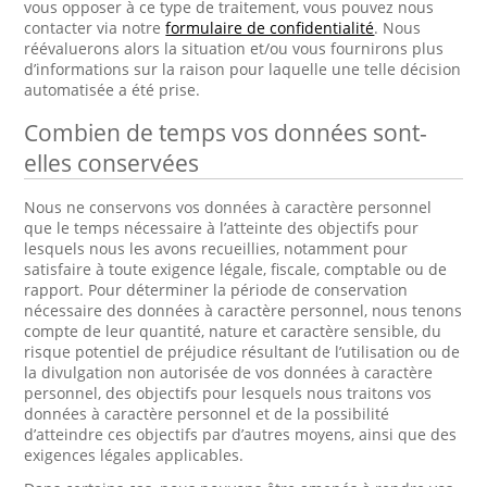
vous opposer à ce type de traitement, vous pouvez nous
contacter via notre
formulaire de confidentialité
. Nous
réévaluerons alors la situation et/ou vous fournirons plus
d’informations sur la raison pour laquelle une telle décision
automatisée a été prise.
Combien de temps vos données sont-
elles conservées
Nous ne conservons vos données à caractère personnel
que le temps nécessaire à l’atteinte des objectifs pour
lesquels nous les avons recueillies, notamment pour
satisfaire à toute exigence légale, fiscale, comptable ou de
rapport. Pour déterminer la période de conservation
nécessaire des données à caractère personnel, nous tenons
compte de leur quantité, nature et caractère sensible, du
risque potentiel de préjudice résultant de l’utilisation ou de
la divulgation non autorisée de vos données à caractère
personnel, des objectifs pour lesquels nous traitons vos
données à caractère personnel et de la possibilité
d’atteindre ces objectifs par d’autres moyens, ainsi que des
exigences légales applicables.