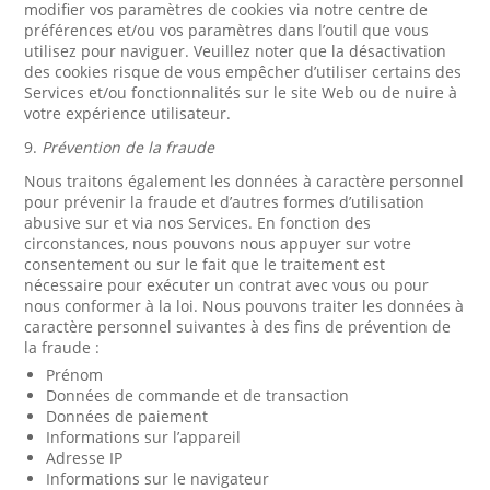
modifier vos paramètres de cookies via notre centre de
préférences et/ou vos paramètres dans l’outil que vous
utilisez pour naviguer. Veuillez noter que la désactivation
des cookies risque de vous empêcher d’utiliser certains des
Services et/ou fonctionnalités sur le site Web ou de nuire à
votre expérience utilisateur.
9.
Prévention de la fraude
Nous traitons également les données à caractère personnel
pour prévenir la fraude et d’autres formes d’utilisation
abusive sur et via nos Services. En fonction des
circonstances, nous pouvons nous appuyer sur votre
consentement ou sur le fait que le traitement est
nécessaire pour exécuter un contrat avec vous ou pour
nous conformer à la loi. Nous pouvons traiter les données à
caractère personnel suivantes à des fins de prévention de
la fraude :
Prénom
Données de commande et de transaction
Données de paiement
Informations sur l’appareil
Adresse IP
Informations sur le navigateur