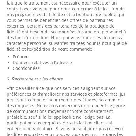
fait que le traitement est nécessaire pour exécuter un
contrat avec vous ou pour nous conformer à la loi. L’un de
nos programmes de fidélité est la boutique de fidélité qui
vous permet de bénéficier des offres de partenaires
externes. Certains des partenaires de la boutique de
fidélité ont besoin de vos données à caractère personnel à
des fins d’expédition. Nous pouvons traiter les données à
caractère personnel suivantes traitées pour la boutique de
fidélité et l’expédition de votre commande :
Prénom
Données relatives à l’adresse
Coordonnées
6.
Recherche sur les clients
Afin de veiller à ce que nos services s’alignent sur vos
préférences et d’améliorer nos services et plateformes, JET
peut vous contacter pour mener des études, notamment
des enquêtes. Nous vous enverrons uniquement ce genre
de communications moyennant votre consentement
préalable, sauf si la loi applicable ne l’exige pas. La
participation aux enquêtes de satisfaction client est
entièrement volontaire. Si vous ne souhaitez pas recevoir
lesdites enquêtes, vous pouvez vous désinscrire dans les