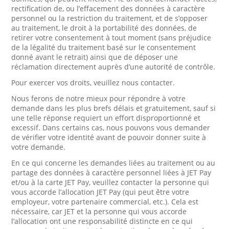
rectification de, ou l’effacement des données à caractère
personnel ou la restriction du traitement, et de s’opposer
au traitement, le droit à la portabilité des données, de
retirer votre consentement à tout moment (sans préjudice
de la légalité du traitement basé sur le consentement
donné avant le retrait) ainsi que de déposer une
réclamation directement auprès d’une autorité de contrôle.
Pour exercer vos droits, veuillez nous contacter.
Nous ferons de notre mieux pour répondre à votre
demande dans les plus brefs délais et gratuitement, sauf si
une telle réponse requiert un effort disproportionné et
excessif. Dans certains cas, nous pouvons vous demander
de vérifier votre identité avant de pouvoir donner suite à
votre demande.
En ce qui concerne les demandes liées au traitement ou au
partage des données à caractère personnel liées à JET Pay
et/ou à la carte JET Pay, veuillez contacter la personne qui
vous accorde l’allocation JET Pay (qui peut être votre
employeur, votre partenaire commercial, etc.). Cela est
nécessaire, car JET et la personne qui vous accorde
l’allocation ont une responsabilité distincte en ce qui