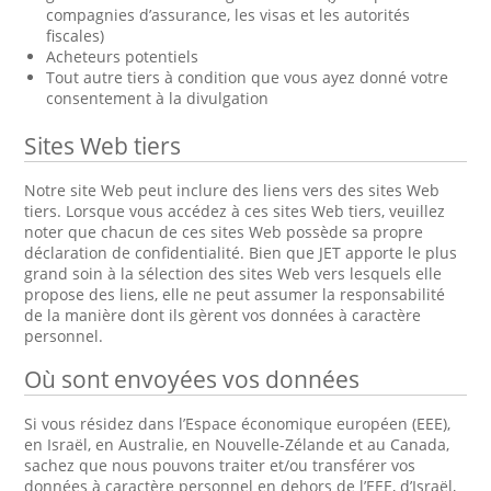
compagnies d’assurance, les visas et les autorités
fiscales)
Acheteurs potentiels
Tout autre tiers à condition que vous ayez donné votre
consentement à la divulgation
Sites Web tiers
Notre site Web peut inclure des liens vers des sites Web
tiers. Lorsque vous accédez à ces sites Web tiers, veuillez
noter que chacun de ces sites Web possède sa propre
déclaration de confidentialité. Bien que JET apporte le plus
grand soin à la sélection des sites Web vers lesquels elle
propose des liens, elle ne peut assumer la responsabilité
de la manière dont ils gèrent vos données à caractère
personnel.
Où sont envoyées vos données
Si vous résidez dans l’Espace économique européen (EEE),
en Israël, en Australie, en Nouvelle-Zélande et au Canada,
sachez que nous pouvons traiter et/ou transférer vos
données à caractère personnel en dehors de l’EEE, d’Israël,