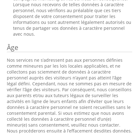
Lorsque nous recevons de telles données à caractère
personnel, nous vérifions au préalable que ces tiers
disposent de votre consentement pour traiter les
informations ou sont autrement légalement autorisés ou
tenus de partager vos données à caractère personnel
avec nous.
Âge
Nos services ne s’adressent pas aux personnes définies
comme mineures par les lois locales applicables, et ne
collectons pas sciemment de données à caractère
personnel auprès des visiteurs n’ayant pas atteint l’âge
légal défini. Cependant, nous ne sommes pas en mesure de
vérifier l’âge des visiteurs. Par conséquent, nous conseillons
aux parents et/ou aux tuteurs légaux de surveiller les
activités en ligne de leurs enfants afin d’éviter que leurs
données à caractère personnel ne soient recueillies sans le
consentement parental. Si vous estimez que nous avons
collecté les données à caractère personnel d’un(e)
mineur(e) sans consentement, veuillez nous contacter.
Nous procéderons ensuite à l’effacement desdites données.