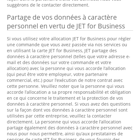
suggérons de le contacter directement.
Partage de vos données à caractère
personnel en vertu de JET for Business
Si vous utilisez votre allocation JET for Business pour régler
une commande que vous avez passée via nos services ou
en utilisant la carte JET for Business, JET partage des
données à caractère personnel (telles que votre adresse e-
mail et des données sur votre commande et votre
allocation) avec la personne qui vous accorde l’allocation
(qui peut être votre employeur, votre partenaire
commercial, etc.) pour l’exécution de notre contrat avec
cette personne. Veuillez noter que la personne qui vous
accorde l’allocation a sa propre responsabilité et obligation
en ce qui concerne le traitement et la protection de vos
données à caractère personnel. Si vous avez des questions
sur la façon dont vos données à caractère personnel sont
utilisées par cette entreprise, veuillez la contacter
directement. La personne qui vous accorde l’allocation
partage également des données à caractère personnel avec
nous pour nous permettre, ainsi qu’aux prestataires de
services de carte JET for Business, de vous fournir des