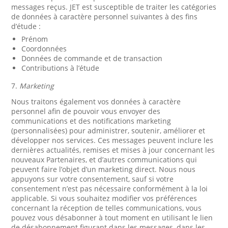
messages reçus. JET est susceptible de traiter les catégories
de données à caractère personnel suivantes à des fins
d’étude :
Prénom
Coordonnées
Données de commande et de transaction
Contributions à l’étude
7.
Marketing
Nous traitons également vos données à caractère
personnel afin de pouvoir vous envoyer des
communications et des notifications marketing
(personnalisées) pour administrer, soutenir, améliorer et
développer nos services. Ces messages peuvent inclure les
dernières actualités, remises et mises à jour concernant les
nouveaux Partenaires, et d’autres communications qui
peuvent faire l’objet d’un marketing direct. Nous nous
appuyons sur votre consentement, sauf si votre
consentement n’est pas nécessaire conformément à la loi
applicable. Si vous souhaitez modifier vos préférences
concernant la réception de telles communications, vous
pouvez vous désabonner à tout moment en utilisant le lien
de désabonnement figurant dans les messages, dans les