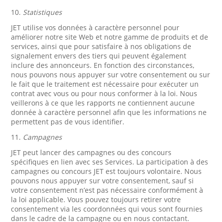
10.
Statistiques
JET utilise vos données à caractère personnel pour
améliorer notre site Web et notre gamme de produits et de
services, ainsi que pour satisfaire à nos obligations de
signalement envers des tiers qui peuvent également
inclure des annonceurs. En fonction des circonstances,
nous pouvons nous appuyer sur votre consentement ou sur
le fait que le traitement est nécessaire pour exécuter un
contrat avec vous ou pour nous conformer à la loi. Nous
veillerons à ce que les rapports ne contiennent aucune
donnée à caractère personnel afin que les informations ne
permettent pas de vous identifier.
11.
Campagnes
JET peut lancer des campagnes ou des concours
spécifiques en lien avec ses Services. La participation à des
campagnes ou concours JET est toujours volontaire. Nous
pouvons nous appuyer sur votre consentement, sauf si
votre consentement n’est pas nécessaire conformément à
la loi applicable. Vous pouvez toujours retirer votre
consentement via les coordonnées qui vous sont fournies
dans le cadre de la campagne ou en nous contactant.