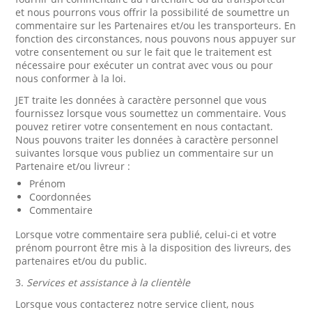
et nous pourrons vous offrir la possibilité de soumettre un
commentaire sur les Partenaires et/ou les transporteurs. En
fonction des circonstances, nous pouvons nous appuyer sur
votre consentement ou sur le fait que le traitement est
nécessaire pour exécuter un contrat avec vous ou pour
nous conformer à la loi.
JET traite les données à caractère personnel que vous
fournissez lorsque vous soumettez un commentaire. Vous
pouvez retirer votre consentement en nous contactant.
Nous pouvons traiter les données à caractère personnel
suivantes lorsque vous publiez un commentaire sur un
Partenaire et/ou livreur :
Prénom
Coordonnées
Commentaire
Lorsque votre commentaire sera publié, celui-ci et votre
prénom pourront être mis à la disposition des livreurs, des
partenaires et/ou du public.
3.
Services et assistance à la clientèle
Lorsque vous contacterez notre service client, nous