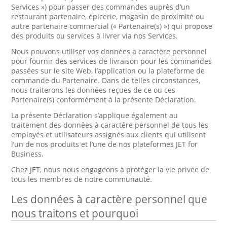
Services ») pour passer des commandes auprès d’un
restaurant partenaire, épicerie, magasin de proximité ou
autre partenaire commercial (« Partenaire(s) ») qui propose
des produits ou services à livrer via nos Services.
Nous pouvons utiliser vos données à caractère personnel
pour fournir des services de livraison pour les commandes
passées sur le site Web, l’application ou la plateforme de
commande du Partenaire. Dans de telles circonstances,
nous traiterons les données reçues de ce ou ces
Partenaire(s) conformément à la présente Déclaration.
La présente Déclaration s’applique également au
traitement des données à caractère personnel de tous les
employés et utilisateurs assignés aux clients qui utilisent
l’un de nos produits et l’une de nos plateformes JET for
Business.
Chez JET, nous nous engageons à protéger la vie privée de
tous les membres de notre communauté.
Les données à caractère personnel que
nous traitons et pourquoi