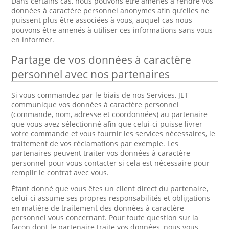
Dans certains cas, nous pouvons être amenés à rendre vos
données à caractère personnel anonymes afin qu’elles ne
puissent plus être associées à vous, auquel cas nous
pouvons être amenés à utiliser ces informations sans vous
en informer.
Partage de vos données à caractère
personnel avec nos partenaires
Si vous commandez par le biais de nos Services, JET
communique vos données à caractère personnel
(commande, nom, adresse et coordonnées) au partenaire
que vous avez sélectionné afin que celui-ci puisse livrer
votre commande et vous fournir les services nécessaires, le
traitement de vos réclamations par exemple. Les
partenaires peuvent traiter vos données à caractère
personnel pour vous contacter si cela est nécessaire pour
remplir le contrat avec vous.
Étant donné que vous êtes un client direct du partenaire,
celui-ci assume ses propres responsabilités et obligations
en matière de traitement des données à caractère
personnel vous concernant. Pour toute question sur la
façon dont le partenaire traite vos données, nous vous