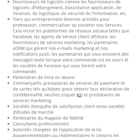
Fournisseurs de logiciels comme les fournisseurs de
logiciels, d’hébergement, d’assistance application, de
livraison, de logistique, de sécurité de l’information, etc.
Tiers qui entreprennent diverses activités pour
promouvoir, commercialiser ou soutenir nos Services.
Cela inclut les plateformes de réseaux sociaux telles que
Facebook, les agents de service client offshore, les
fournisseurs de services marketing, les partenaires
eCRM qui gèrent nos e-mails marketing et nos
notifications push, les partenaires qui vous envoient des
messages texte lorsque votre commande est en cours et
les sociétés de livraison qui vous livrent votre
commande.
Partenaires de mise en œuvre
Commerçants, prestataires de services de paiement et
de cartes tels qu’Adyen (pour obtenir leur déclaration de
confidentialité, veuillez cliquer
ici
) et prestataires de
services marketing
Sociétés d’enquête de satisfaction client et/ou sociétés
d’études de marché
Partenaires du magasin de fidélité
Consultants professionnels
Autorités chargées de l’application de la loi,
gouvernementales ou réglementaires (y compris les