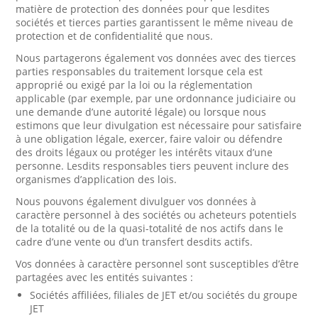
matière de protection des données pour que lesdites
sociétés et tierces parties garantissent le même niveau de
protection et de confidentialité que nous.
Nous partagerons également vos données avec des tierces
parties responsables du traitement lorsque cela est
approprié ou exigé par la loi ou la réglementation
applicable (par exemple, par une ordonnance judiciaire ou
une demande d’une autorité légale) ou lorsque nous
estimons que leur divulgation est nécessaire pour satisfaire
à une obligation légale, exercer, faire valoir ou défendre
des droits légaux ou protéger les intérêts vitaux d’une
personne. Lesdits responsables tiers peuvent inclure des
organismes d’application des lois.
Nous pouvons également divulguer vos données à
caractère personnel à des sociétés ou acheteurs potentiels
de la totalité ou de la quasi-totalité de nos actifs dans le
cadre d’une vente ou d’un transfert desdits actifs.
Vos données à caractère personnel sont susceptibles d’être
partagées avec les entités suivantes :
Sociétés affiliées, filiales de JET et/ou sociétés du groupe
JET