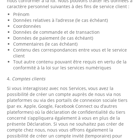
nous conformer à la loi. Nous pouvons traiter les données à
caractère personnel suivantes à des fins de service client :
Prénom
Données relatives à l’adresse (le cas échéant)
Coordonnées
Données de commande et de transaction
Données de paiement (le cas échéant)
Commentaires (le cas échéant)
Contenu des correspondances entre vous et le service
client
Tout autre contenu pouvant être requis en vertu de la
conformité à la loi sur les services numériques
4.
Comptes clients
Si vous interagissez avec nos Services, vous avez la
possibilité de créer un compte auprès de nous via nos
plateformes ou via des portails de connexion sociale tiers
(par ex. Apple, Google, Facebook Connect ou d’autres
plateformes) où la déclaration de confidentialité du tiers
concerné s’appliquera également à vous en plus de la
présente Déclaration. Si vous ne souhaitez pas créer de
compte chez nous, nous vous offrons également la
possibilité de créer un compte invité (temporaire) pour