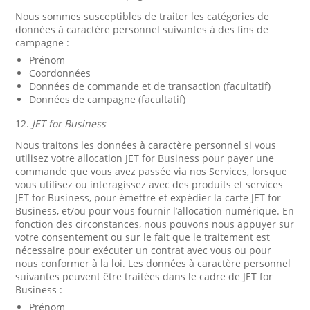
Nous sommes susceptibles de traiter les catégories de
données à caractère personnel suivantes à des fins de
campagne :
Prénom
Coordonnées
Données de commande et de transaction (facultatif)
Données de campagne (facultatif)
12.
JET for Business
Nous traitons les données à caractère personnel si vous
utilisez votre allocation JET for Business pour payer une
commande que vous avez passée via nos Services, lorsque
vous utilisez ou interagissez avec des produits et services
JET for Business, pour émettre et expédier la carte JET for
Business, et/ou pour vous fournir l’allocation numérique. En
fonction des circonstances, nous pouvons nous appuyer sur
votre consentement ou sur le fait que le traitement est
nécessaire pour exécuter un contrat avec vous ou pour
nous conformer à la loi. Les données à caractère personnel
suivantes peuvent être traitées dans le cadre de JET for
Business :
Prénom