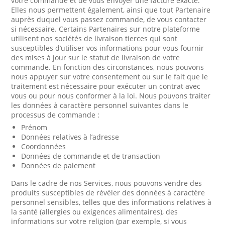
votre commande et de vous envoyer une facture exacte.
Elles nous permettent également, ainsi que tout Partenaire
auprès duquel vous passez commande, de vous contacter
si nécessaire. Certains Partenaires sur notre plateforme
utilisent nos sociétés de livraison tierces qui sont
susceptibles d’utiliser vos informations pour vous fournir
des mises à jour sur le statut de livraison de votre
commande. En fonction des circonstances, nous pouvons
nous appuyer sur votre consentement ou sur le fait que le
traitement est nécessaire pour exécuter un contrat avec
vous ou pour nous conformer à la loi. Nous pouvons traiter
les données à caractère personnel suivantes dans le
processus de commande :
Prénom
Données relatives à l’adresse
Coordonnées
Données de commande et de transaction
Données de paiement
Dans le cadre de nos Services, nous pouvons vendre des
produits susceptibles de révéler des données à caractère
personnel sensibles, telles que des informations relatives à
la santé (allergies ou exigences alimentaires), des
informations sur votre religion (par exemple, si vous