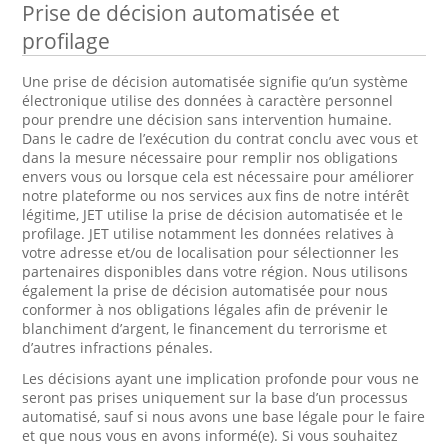
Prise de décision automatisée et
profilage
Une prise de décision automatisée signifie qu’un système
électronique utilise des données à caractère personnel
pour prendre une décision sans intervention humaine.
Dans le cadre de l’exécution du contrat conclu avec vous et
dans la mesure nécessaire pour remplir nos obligations
envers vous ou lorsque cela est nécessaire pour améliorer
notre plateforme ou nos services aux fins de notre intérêt
légitime, JET utilise la prise de décision automatisée et le
profilage. JET utilise notamment les données relatives à
votre adresse et/ou de localisation pour sélectionner les
partenaires disponibles dans votre région. Nous utilisons
également la prise de décision automatisée pour nous
conformer à nos obligations légales afin de prévenir le
blanchiment d’argent, le financement du terrorisme et
d’autres infractions pénales.
Les décisions ayant une implication profonde pour vous ne
seront pas prises uniquement sur la base d’un processus
automatisé, sauf si nous avons une base légale pour le faire
et que nous vous en avons informé(e). Si vous souhaitez