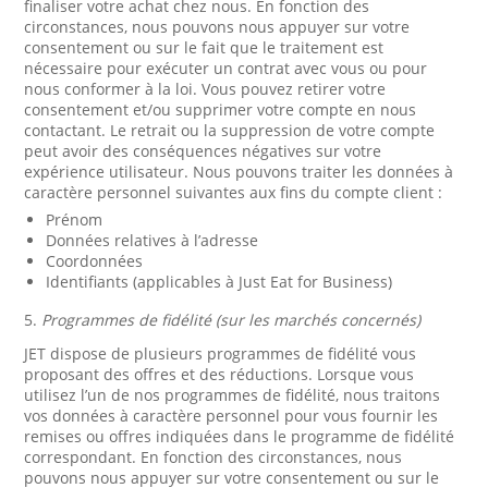
finaliser votre achat chez nous. En fonction des
circonstances, nous pouvons nous appuyer sur votre
consentement ou sur le fait que le traitement est
nécessaire pour exécuter un contrat avec vous ou pour
nous conformer à la loi. Vous pouvez retirer votre
consentement et/ou supprimer votre compte en nous
contactant. Le retrait ou la suppression de votre compte
peut avoir des conséquences négatives sur votre
expérience utilisateur. Nous pouvons traiter les données à
caractère personnel suivantes aux fins du compte client :
Prénom
Données relatives à l’adresse
Coordonnées
Identifiants (applicables à Just Eat for Business)
5.
Programmes de fidélité (sur les marchés concernés)
JET dispose de plusieurs programmes de fidélité vous
proposant des offres et des réductions. Lorsque vous
utilisez l’un de nos programmes de fidélité, nous traitons
vos données à caractère personnel pour vous fournir les
remises ou offres indiquées dans le programme de fidélité
correspondant. En fonction des circonstances, nous
pouvons nous appuyer sur votre consentement ou sur le