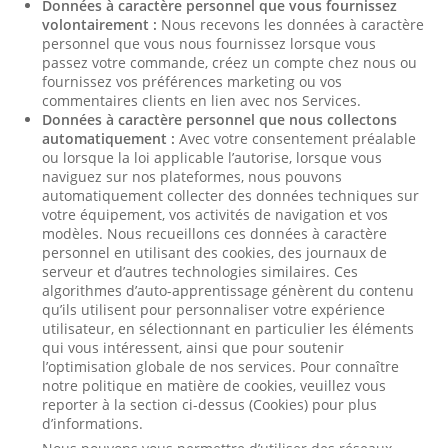
Données à caractère personnel que vous fournissez
volontairement :
Nous recevons les données à caractère
personnel que vous nous fournissez lorsque vous
passez votre commande, créez un compte chez nous ou
fournissez vos préférences marketing ou vos
commentaires clients en lien avec nos Services.
Données à caractère personnel que nous collectons
automatiquement :
Avec votre consentement préalable
ou lorsque la loi applicable l’autorise, lorsque vous
naviguez sur nos plateformes, nous pouvons
automatiquement collecter des données techniques sur
votre équipement, vos activités de navigation et vos
modèles. Nous recueillons ces données à caractère
personnel en utilisant des cookies, des journaux de
serveur et d’autres technologies similaires. Ces
algorithmes d’auto-apprentissage génèrent du contenu
qu’ils utilisent pour personnaliser votre expérience
utilisateur, en sélectionnant en particulier les éléments
qui vous intéressent, ainsi que pour soutenir
l’optimisation globale de nos services. Pour connaître
notre politique en matière de cookies, veuillez vous
reporter à la section ci-dessus (Cookies) pour plus
d’informations.