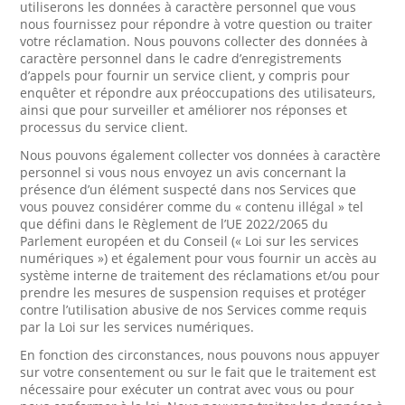
utiliserons les données à caractère personnel que vous
nous fournissez pour répondre à votre question ou traiter
votre réclamation. Nous pouvons collecter des données à
caractère personnel dans le cadre d’enregistrements
d’appels pour fournir un service client, y compris pour
enquêter et répondre aux préoccupations des utilisateurs,
ainsi que pour surveiller et améliorer nos réponses et
processus du service client.
Nous pouvons également collecter vos données à caractère
personnel si vous nous envoyez un avis concernant la
présence d’un élément suspecté dans nos Services que
vous pouvez considérer comme du « contenu illégal » tel
que défini dans le Règlement de l’UE 2022/2065 du
Parlement européen et du Conseil (« Loi sur les services
numériques ») et également pour vous fournir un accès au
système interne de traitement des réclamations et/ou pour
prendre les mesures de suspension requises et protéger
contre l’utilisation abusive de nos Services comme requis
par la Loi sur les services numériques.
En fonction des circonstances, nous pouvons nous appuyer
sur votre consentement ou sur le fait que le traitement est
nécessaire pour exécuter un contrat avec vous ou pour