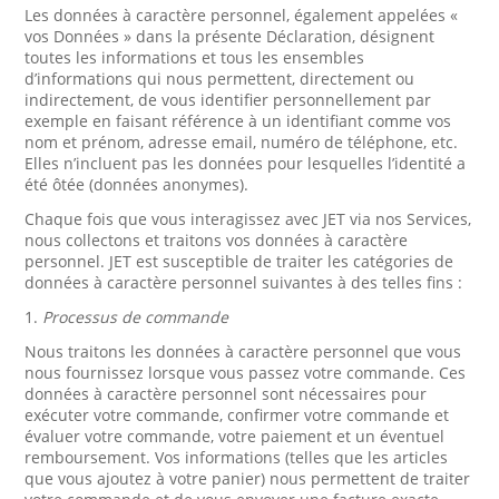
Les données à caractère personnel, également appelées «
vos Données » dans la présente Déclaration, désignent
toutes les informations et tous les ensembles
d’informations qui nous permettent, directement ou
indirectement, de vous identifier personnellement par
exemple en faisant référence à un identifiant comme vos
nom et prénom, adresse email, numéro de téléphone, etc.
Elles n’incluent pas les données pour lesquelles l’identité a
été ôtée (données anonymes).
Chaque fois que vous interagissez avec JET via nos Services,
nous collectons et traitons vos données à caractère
personnel. JET est susceptible de traiter les catégories de
données à caractère personnel suivantes à des telles fins :
1.
Processus de commande
Nous traitons les données à caractère personnel que vous
nous fournissez lorsque vous passez votre commande. Ces
données à caractère personnel sont nécessaires pour
exécuter votre commande, confirmer votre commande et
évaluer votre commande, votre paiement et un éventuel
remboursement. Vos informations (telles que les articles
que vous ajoutez à votre panier) nous permettent de traiter