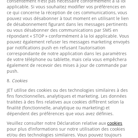
consentement n’est pas nécessaire conformément à la loi
applicable. Si vous souhaitez modifier vos préférences en
ce qui concerne la réception de ces communications, vous
pouvez vous désabonner à tout moment en utilisant le lien
de désabonnement figurant dans les messages pertinents
ou vous désabonner des communications par SMS en
répondant « STOP » conformément à la loi applicable. Vous
pouvez également refuser les messages marketing envoyés
par notifications push en refusant l’autorisation
correspondante de notre application dans les paramètres
de votre téléphone ou tablette, mais cela vous empêchera
également de recevoir des mises à jour de commande par
push.
8.
Cookies
JET utilise des cookies ou des technologies similaires à des
fins fonctionnelles, analytiques et marketing. Les données
traitées à des fins relatives aux cookies diffèrent selon la
finalité (fonctionnelle, analytique ou marketing) et
dépendent des préférences que vous avez définies.
Veuillez consulter notre Déclaration relative aux
cookies
pour plus d’informations sur notre utilisation des cookies
et/ou des technologies similaires. Vous pouvez toujours